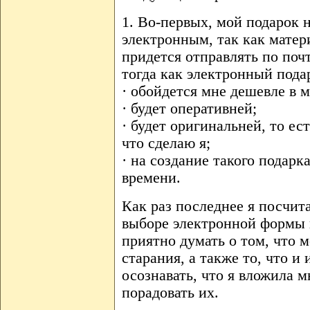
1. Во-первых, мой подарок
электронным, так как мате
придется отправлять по поч
тогда как электронный пода
· обойдется мне дешевле в 
· будет оперативней;
· будет оригинальней, то ест
что сделаю я;
· на создание такого подарк
времени.
Как раз последнее я посчи
выборе электронной формы п
приятно думать о том, что м
старания, а также то, что и
осознавать, что я вложила м
порадовать их.