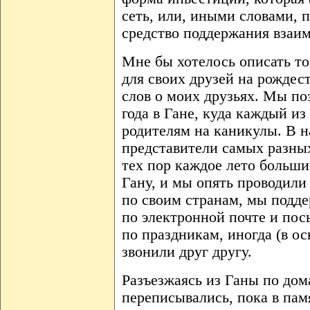
сеть, или, иными словами, 
средство поддержания взаи
Мне бы хотелось описать то
для своих друзей на рождест
слов о моих друзьях. Мы по
года в Гане, куда каждый из
родителям на каникулы. В 
представители самых разных
тех пор каждое лето больши
Гану, и мы опять проводили
по своим странам, мы подде
по электронной почте и пос
по праздникам, иногда (в о
звонили друг другу.
Разъезжаясь из Ганы по дом
переписывались, пока в пам