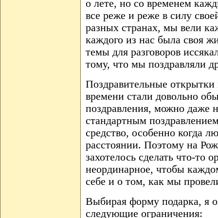
о лете, но со временем кажд
все реже и реже в силу свое
разных странах, мы вели ка
каждого из нас была своя ж
темы для разговоров иссяка
тому, что мы поздравляли д
Поздравительные открытки 
времени стали довольно об
поздравления, можно даже н
стандартным поздравлением,
средство, особенно когда л
расстоянии. Поэтому на Рож
захотелось сделать что-то о
неординарное, чтобы каждо
себе и о том, как мы провел
Выбирая форму подарка, я о
следующие ограничения: