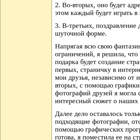
2. Во-вторых, оно будет адр
этом каждый будет играть в
3. В-третьих, поздравление
шуточной форме.
Напрягая всю свою фантази
ограничений, я решила, чт
подарка будет создание стра
первых, страничку в интерн
мои друзья, независимо от 
вторых, с помощью графики
фотографий друзей я могла 
интересный сюжет о наших 
Далее дело оставалось тольк
подходящие фотографии, отс
помощью графических прогр
готова, я поместила ее на с