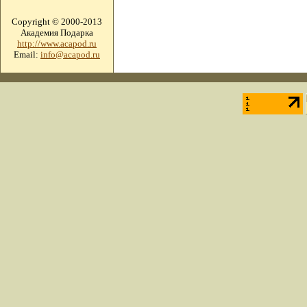
Copyright © 2000-2013
Академия Подарка
http://www.acapod.ru
Email:
info@acapod.ru