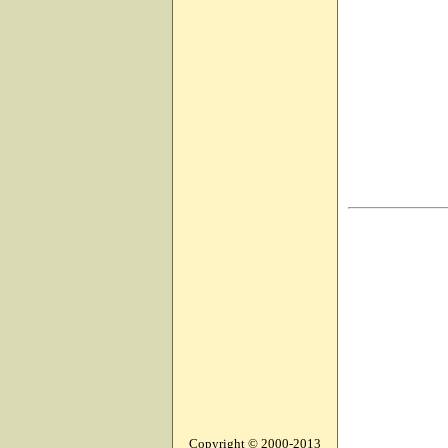
Copyright © 2000-2013