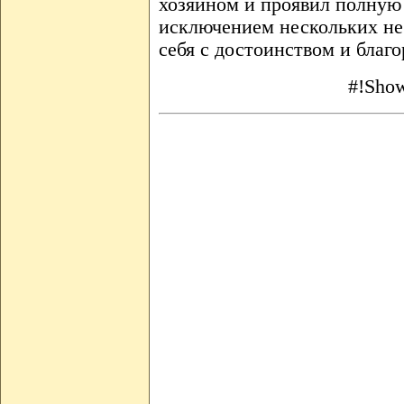
хозяином и проявил полную 
исключением нескольких не
себя с достоинством и благо
#!Show