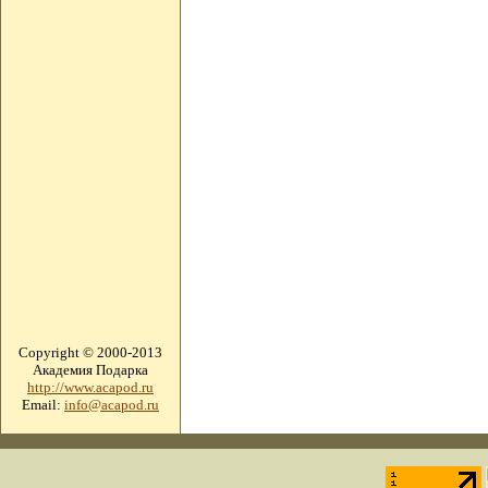
Copyright © 2000-2013
Академия Подарка
http://www.acapod.ru
Email:
info@acapod.ru