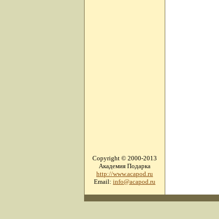
Copyright © 2000-2013
Академия Подарка
http://www.acapod.ru
Email:
info@acapod.ru